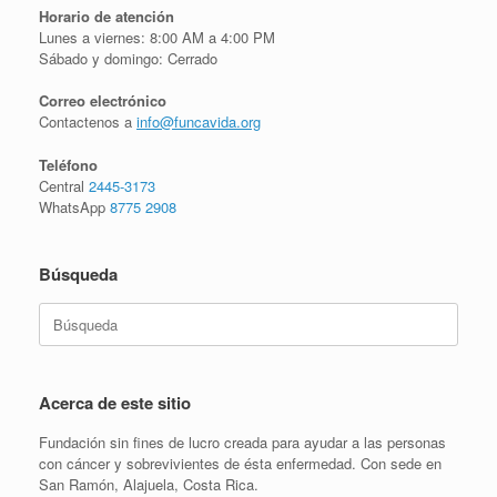
Horario de atención
Lunes a viernes: 8:00 AM a 4:00 PM
Sábado y domingo: Cerrado
Correo electrónico
Contactenos a
info@funcavida.org
Teléfono
Central
2445-3173
WhatsApp
8775 2908
Búsqueda
Buscar:
Acerca de este sitio
Fundación sin fines de lucro creada para ayudar a las personas
con cáncer y sobrevivientes de ésta enfermedad. Con sede en
San Ramón, Alajuela, Costa Rica.