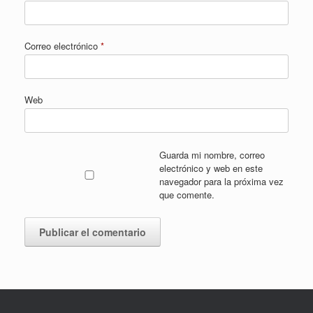
Correo electrónico
*
Web
Guarda mi nombre, correo
electrónico y web en este
navegador para la próxima vez
que comente.