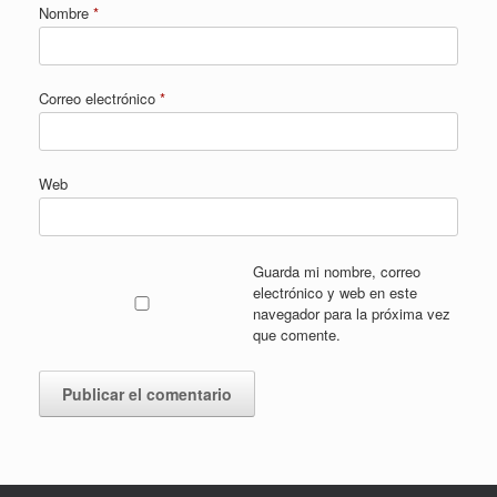
Nombre
*
Correo electrónico
*
Web
Guarda mi nombre, correo
electrónico y web en este
navegador para la próxima vez
que comente.