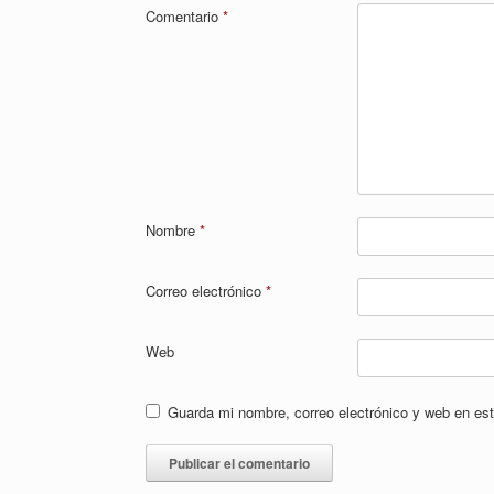
Comentario
*
Nombre
*
Correo electrónico
*
Web
Guarda mi nombre, correo electrónico y web en es