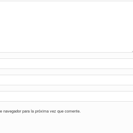
te navegador para la próxima vez que comente.